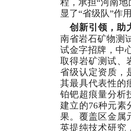
程，承担“河南地
显了“省级队”作
创新引领，助
南省岩石矿物测
试金字招牌，中心
取得岩矿测试、
省级认定资质，
其最具代表性的
铂钯超痕量分析
建立的76种元
果。覆盖区金属
英提纯技术研究