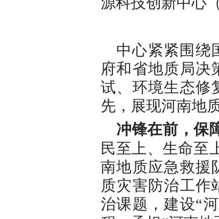
源科技创新中心
中心紧紧围绕
府和省地质局决
试、环境生态修
先，展现河南地
冲锋在前，保
民至上、生命至
南地质应急救援
质灾害防治工作
治课题，建设“