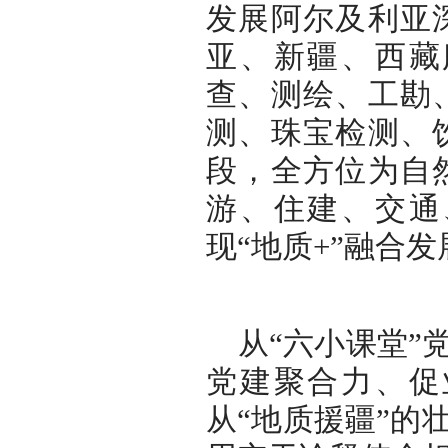
发展阿尔及利亚
亚、新疆、西藏
查、测绘、工勘
测、珠宝检测、
段，全方位为自
游、住建、交通
现“地质+”融合发
从“六小课堂”
党建聚合力、促
从“地质援疆”的