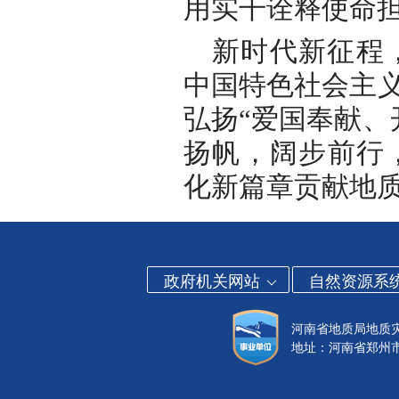
用实干诠释使命
新时代新征程
中国特色社会主义
弘扬“爱国奉献、
扬帆，阔步前行
化新篇章贡献地
政府机关网站
自然资源系
河南省地质局地质
地址：河南省郑州市金水