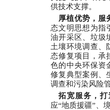
供技术支撑。
厚植优势，服
态文明思想为指
油开采区、垃圾
土壤环境调查、
态修复项目，承
色的中央环保资
修复典型案例、
调查和污染风险
拓宽服务，打
应“地质援疆”、