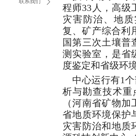
联系我们
程师33人，高级
灾害防治、地质
复、矿产综合利用
国第三次土壤普
测实验室，是省
度鉴定和省级环
中心运行有1
析与勘查技术重
（河南省矿物加
省地质环境保护
灾害防治和地质