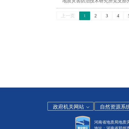
地质灾害防治技术研究所党支部开
上一页
2
3
4
1
政府机关网站
自然资源系
河南省地质局地质
地址：河南省郑州市金水