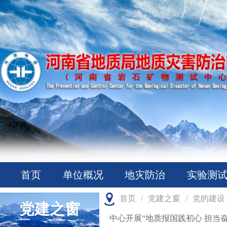
首页
单位概况
地灾防治
实验测
首页
/
党建之窗
/
党的建设
党建之窗
中心开展“地质报国践初心 担当