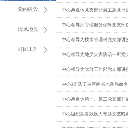
党的建设
中心离退休党支部开展主题党日
中心领导到管理服务保障党支部
清风地质
中心领导为技术管理科党支部讲
群团工作
中心领导为地质灾害防治一所党
中心领导为党群工作部党支部讲
中心3支队伍被河南省地质局命
中心离退休第一、第二党支部开
中心组织观看残疾人专题文艺晚