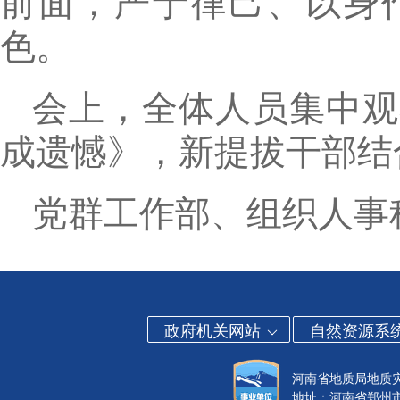
前面，严于律己、以身
色。
会上，全体人员集中观
成遗憾》，新提拔干部结
党群工作部、组织人事
政府机关网站
自然资源系
河南省地质局地质
地址：河南省郑州市金水