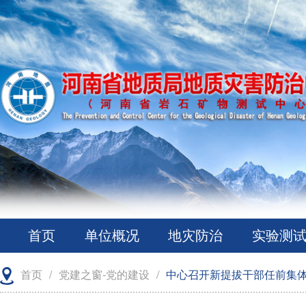
首页
单位概况
地灾防治
实验测
首页
/
党建之窗-党的建设
/
中心召开新提拔干部任前集