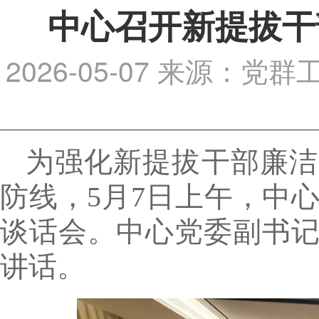
中心召开新提拔干
2026-05-07
来源：党群
为强化新提拔干部廉洁
防线，5月7日上午，中
谈话会。中心党委副书
讲话。