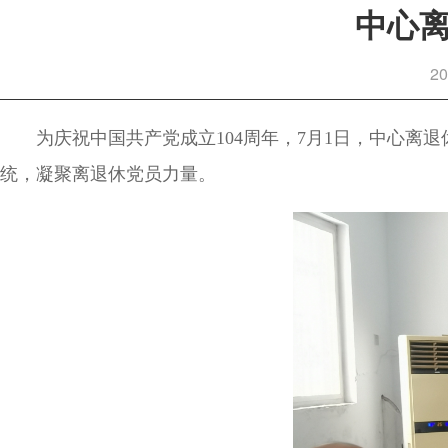
中心离
20
为庆祝中国共产党成立104周年，7月1日，中心离
统，凝聚离退休党员力量。