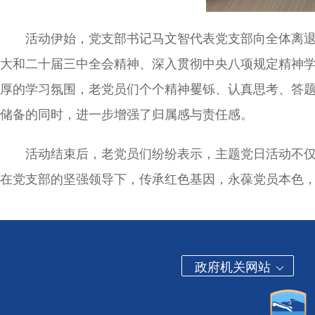
活动伊始，党支部书记马文智代表党支部向全体离
大和二十届三中全会精神、深入贯彻中央八项规定精神
厚的学习氛围，老党员们个个精神矍铄、认真思考、答
储备的同时，进一步增强了归属感与责任感。
活动结束后，老党员们纷纷表示，主题党日活动不
在党支部的坚强领导下，传承红色基因，永葆党员本色
政府机关网站