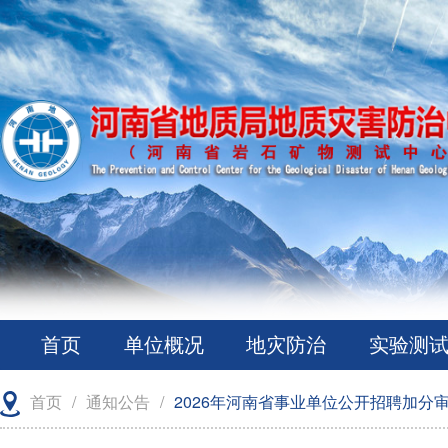
首页
单位概况
地灾防治
实验测
首页
/
通知公告
/
2026年河南省事业单位公开招聘加分