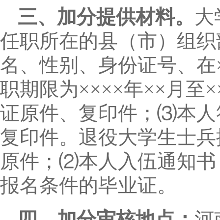
三、加分提供材料。
大
任职所在的县（市）组织
名、性别、身份证号、在×
职期限为××××年××月至
证原件、复印件；⑶本人
复印件。退役大学生士兵
原件；⑵本人入伍通知书
报名条件的毕业证。
四、加分审核地点：
河