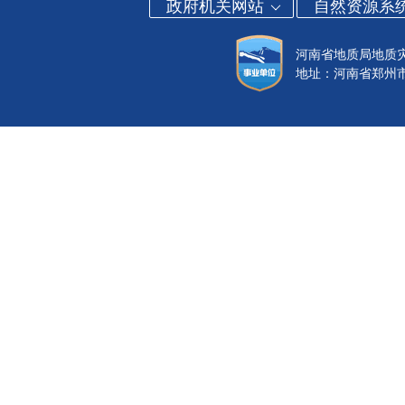
政府机关网站
自然资源系
河南省地质局地质
地址：河南省郑州市金水