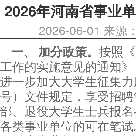
2026年河南省事业
2026-06-01
来源
一、 加分政策。
按照《
工作的实施意见的通知》（
进一步加大大学生征集力度
号）文件规定，享受招聘
部、退役大学生士兵报名
各类事业单位的可在笔试