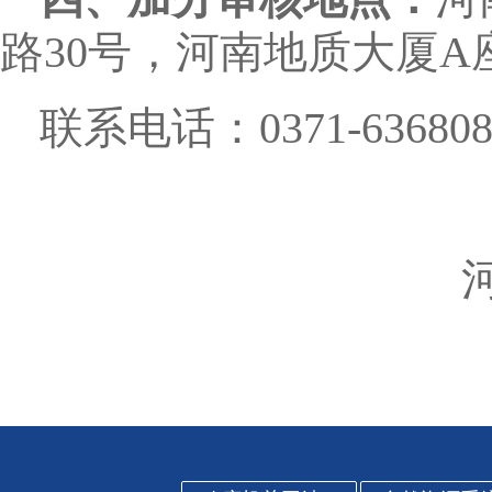
路30号，河南地质大厦A座
联系电话：0371-636808