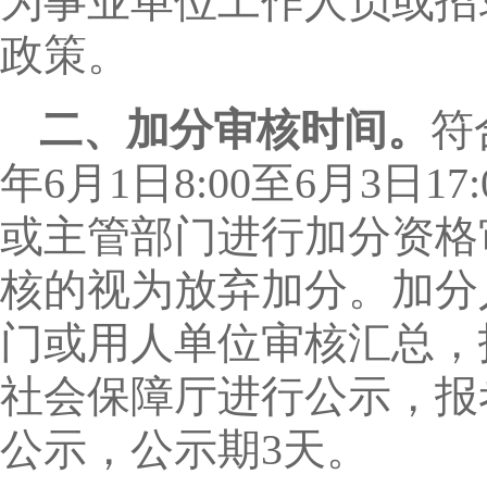
为事业单位工作人员或招
政策。
二、加分审核时间。
符
年6月1日8:00至6月3日
或主管部门进行加分资格
核的视为放弃加分。加分
门或用人单位审核汇总，
社会保障厅进行公示，报
公示，公示期3天。