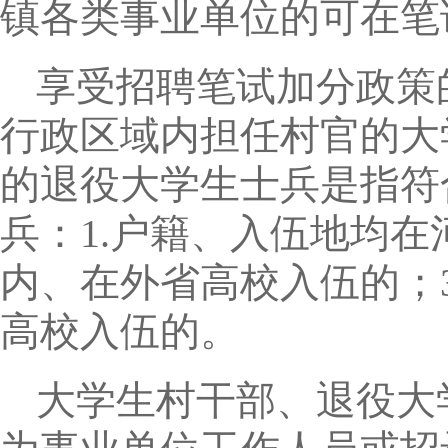
镇各类事业单位的可在笔
享受招聘笔试加分政策
行政区域内担任村官的大
的退役大学生士兵是指符
兵：1.户籍、入伍地均在
内、在外省高校入伍的；
高校入伍的。
大学生村干部、退役大