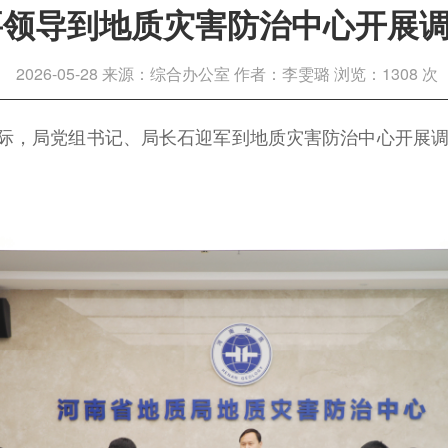
要领导到地质灾害防治中心开展
2026-05-28
来源：综合办公室
作者：李雯璐
浏览：1308 次
之际，局党组书记、局长石迎军到地质灾害防治中心开展
。