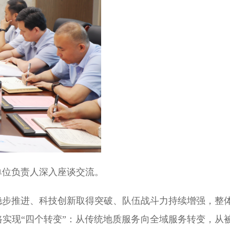
单位负责人深入座谈交流。
稳步推进、科技创新取得突破、队伍战斗力持续增强，整
实现“四个转变”：从传统地质服务向全域服务转变，从