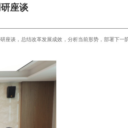
调研座谈
调研座谈，总结改革发展成效，分析当前形势，部署下一