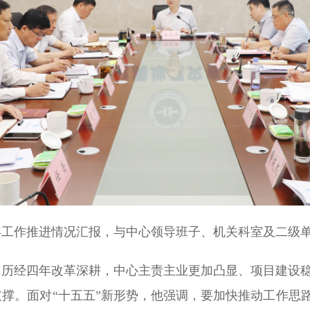
6年工作推进情况汇报，与中心领导班子、机关科室及二级
，历经四年改革深耕，中心主责主业更加凸显、项目建设
撑。面对“十五五”新形势，他强调，要加快推动工作思路