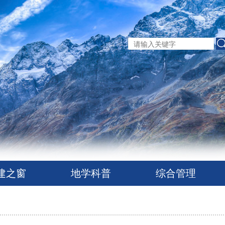
建之窗
地学科普
综合管理