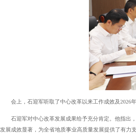
会上，石迎军听取了中心改革以来工作成效及202
石迎军对中心改革发展成果给予充分肯定。他指出
发展成效显著，为全省地质事业高质量发展提供了有力支