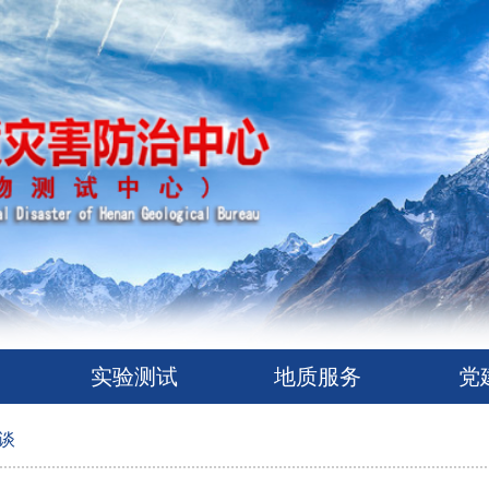
实验测试
地质服务
党
谈