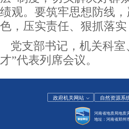
绩观。要筑牢思想防线，
色，压实责任、狠抓落实
党支部书记，机关科室
才”代表列席会议。
政府机关网站
自然资源系
河南省地质局地质
地址：河南省郑州市金水