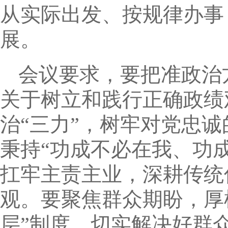
从实际出发、按规律办事
展。
会议要求，要把准政治
关于树立和践行正确政绩
治“三力”，树牢对党忠
秉持“功成不必在我、功
扛牢主责主业，深耕传统
观。要聚焦群众期盼，厚
层”制度，切实解决好群