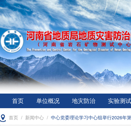
首页
单位概况
地灾防治
实验测
首页
/
新闻中心
/
中心党委理论学习中心组举行2026年