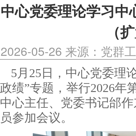
中心党委理论学习中心
（扩
2026-05-26
来源：党群
5月25日，中心党委理
政绩”专题，举行2026
中心主任、党委书记邰作
员参加会议。