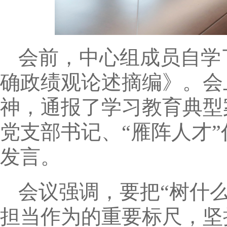
会前，中心组成员自学
确政绩观论述摘编》。会
神，通报了学习教育典型
党支部书记、“雁阵人才
发言。
会议强调，要把“树什
担当作为的重要标尺，坚