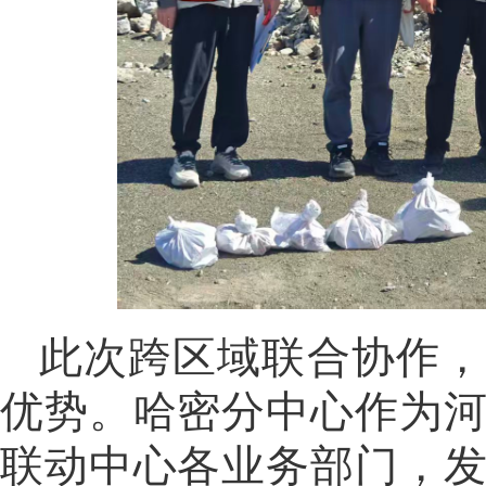
此次跨区域联合协作，
优势。哈密分中心作为
联动中心各业务部门，