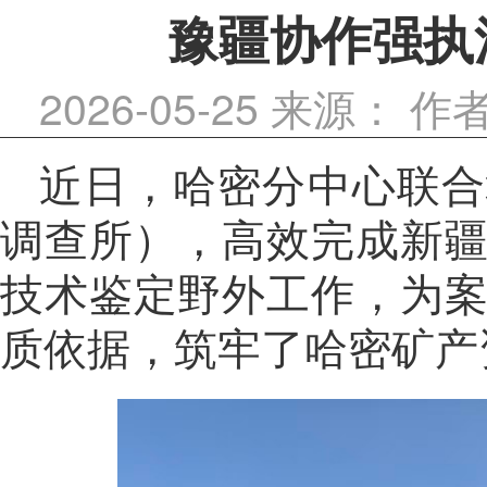
豫疆协作强执
2026-05-25
来源：
作
近日，哈密分中心联合
调查所），高效完成新
技术鉴定野外工作，为
质依据，筑牢了哈密矿产