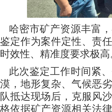
哈密市矿产资源丰富，
鉴定作为案件定性、责
时效性、精准度要求极高
此次鉴定工作时间紧、
漠，地形复杂、气候恶
队抵达现场后，克服风
格依据矿产资源相关法