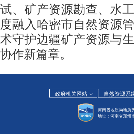
试、矿产资源勘查、水
度融入哈密市自然资源
术守护边疆矿产资源与
协作新篇章。
政府机关网站
自然资源系
河南省地质局地质
地址：河南省郑州市金水