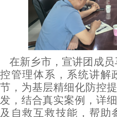
在新乡市，宣讲团成员
控管理体系，系统讲解
节，为基层精细化防控
发，结合真实案例，详
及自救互救技能，帮助