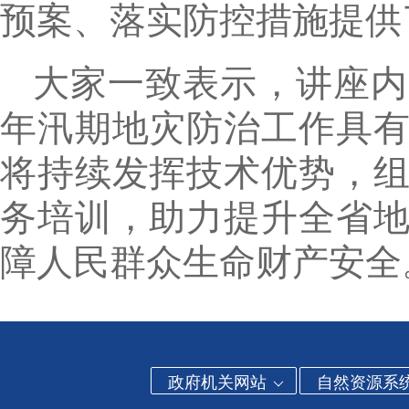
预案、落实防控措施提供
大家一致表示，讲座内
年汛期地灾防治工作具
将持续发挥技术优势，
务培训，助力提升全省
障人民群众生命财产安全
政府机关网站
自然资源系