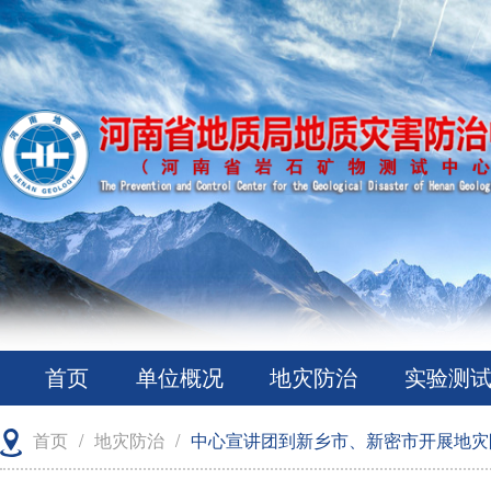
首页
单位概况
地灾防治
实验测
首页
/
地灾防治
/
中心宣讲团到新乡市、新密市开展地灾