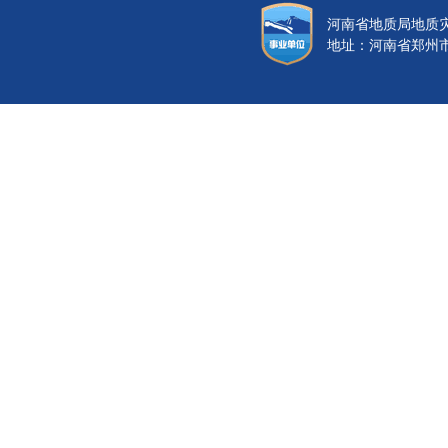
河南省地质局地质
地址：河南省郑州市金水