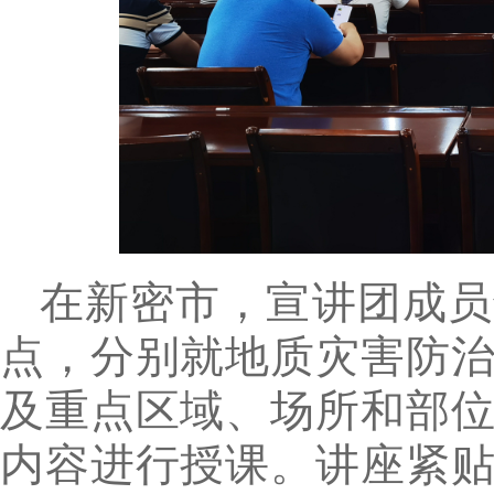
在新密市，宣讲团成员
点，分别就地质灾害防
及重点区域、场所和部
内容进行授课。讲座紧