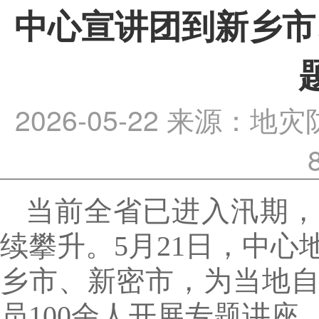
中心宣讲团到新乡市
2026-05-22
来源：地灾
当前全省已进入汛期，
续攀升。5月21日，中
乡市、新密市，为当地
员100余人开展专题讲座