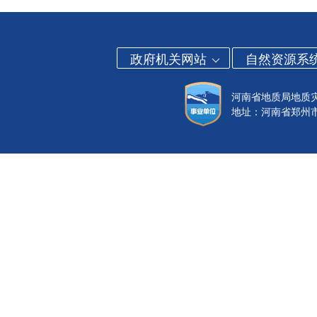
政府机关网站
自然资源系
河南省地质局地质
地址：河南省郑州市金水