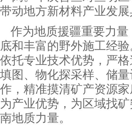
带动地方新材料产业发展
作为地质援疆重要力量
底和丰富的野外施工经验
依托专业技术优势，严格
填图、物化探采样、储量
作，精准摸清矿产资源家
为产业优势，为区域找矿
南地质力量。