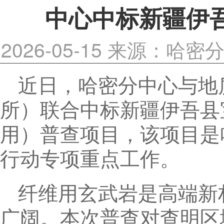
中心中标新疆伊
2026-05-15
来源：哈密
近日，哈密分中心与地
所）联合中标新疆伊吾县
用）普查项目，该项目是
行动专项重点工作。
纤维用玄武岩是高端新
广阔。本次普查对查明区