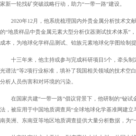
家新一轮找矿突破战略行动，助力“一带一路”建设。
2020年12月，他系统梳理国内外贵金属分析技
的“地质样品中贵金属元素大型分析仪器测试技术体系”
成本，为地球化学样品测试、铂族元素地球化学图绘制
十三年来，他主持或参与完成科研项目5个，牵头制
光谱法”等2项行业标准，填补了我国相关领域的技术空
分析人员伤害和对环境的污染。
在国家共建“一带一路”倡议背景下，他研制的“铋试金
法，被应用于中国地质调查局“全球地球化学基准网建立
南美洲、东南亚等地区地质调查提供大量分析数据，为“