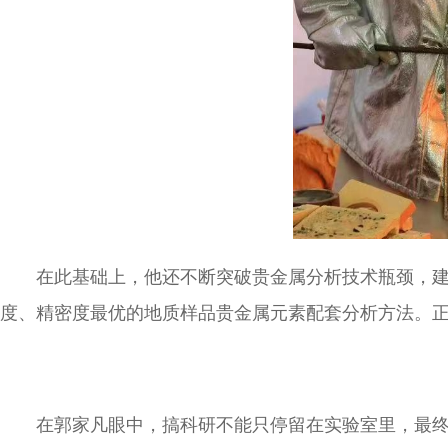
在此基础上，他还不断突破贵金属分析技术瓶颈，
度、精密度最优的地质样品贵金属元素配套分析方法。
在郭家凡眼中，搞科研不能只停留在实验室里，最终