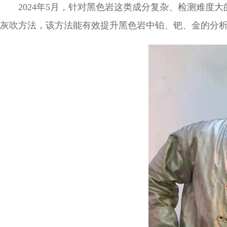
2024年5月，针对黑色岩这类成分复杂、检测难
灰吹方法，该方法能有效提升黑色岩中铂、钯、金的分