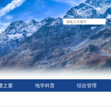
建之窗
地学科普
综合管理