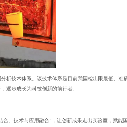
属分析技术体系。该技术体系是目前我国检出限最低、准
者，逐步成长为科技创新的前行者。
结合、技术与应用融合”，让创新成果走出实验室，赋能