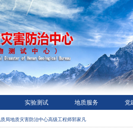
实验测试
地质服务
党
地质局地质灾害防治中心高级工程师郭家凡