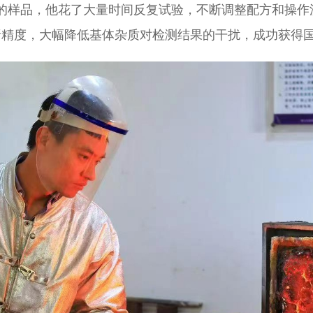
度大的样品，他花了大量时间反复试验，不断调整配方和操
析精度，大幅降低基体杂质对检测结果的干扰，成功获得