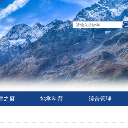
建之窗
地学科普
综合管理