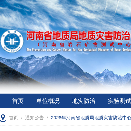
首页
单位概况
地灾防治
实验测
首页
/
通知公告
/
2026年河南省地质局地质灾害防治中