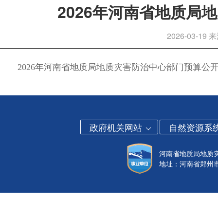
2026年河南省地质局
2026-03-19
来
2026年河南省地质局地质灾害防治中心部门预算公
政府机关网站
自然资源系
河南省地质局地质
地址：河南省郑州市金水