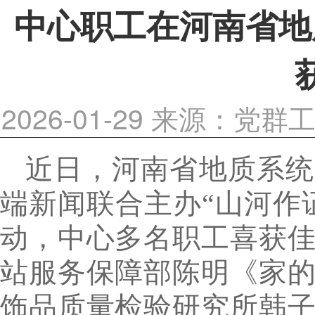
中心职工在河南省地
2026-01-29
来源：党群
近日，河南省地质系统
端新闻联合主办“山河作
动，中心多名职工喜获
站服务保障部陈明《家
饰品质量检验研究所韩