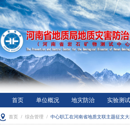
首页
单位概况
地灾防治
实验测
首页
/
综合管理
/
中心职工在河南省地质文联主题征文大