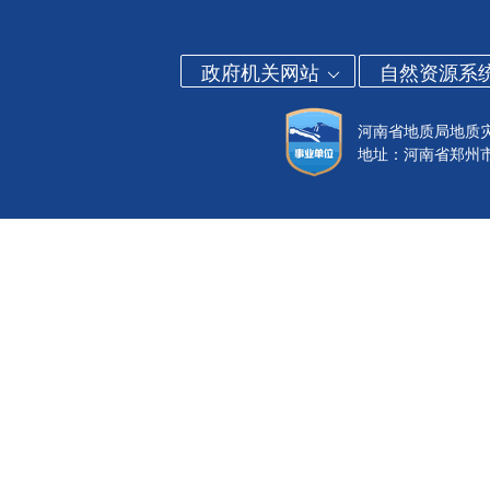
政府机关网站
自然资源系
河南省地质局地质
地址：河南省郑州市金水