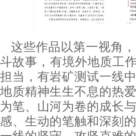
这些作品以第一视角，
斗故事，有境外地质工作
担当，有岩矿测试一线
地质精神生生不息的热
为笔、山河为卷的成长
感、生动的笔触和深刻