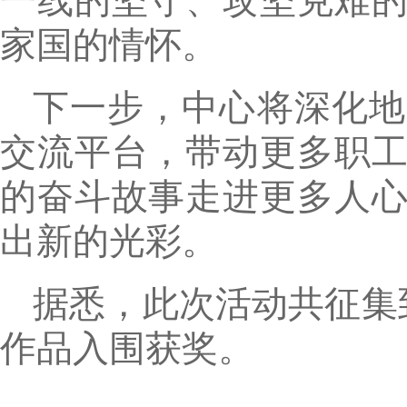
一线的坚守、攻坚克难
家国的情怀。
下一步，中心将深化地
交流平台，带动更多职
的奋斗故事走进更多人
出新的光彩。
据悉，此次活动共征集到
作品入围获奖。