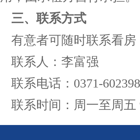
三、联系方式
有意者可随时联系看房
联系人：李富强
联系电话：0371-6023988
联系时间：周一至周五 9:0