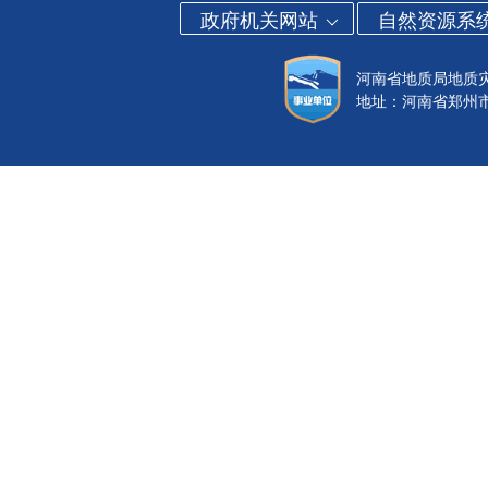
政府机关网站
自然资源系
河南省地质局地质
地址：河南省郑州市金水