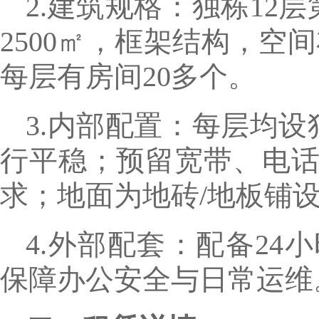
2.建筑规格：独栋12
2500㎡，框架结构，空
每层有房间20多个。
3.内部配置：每层均
行平稳；预留宽带、电
求；地面为地砖/地板铺
4.外部配套：配备2
保障办公安全与日常运维