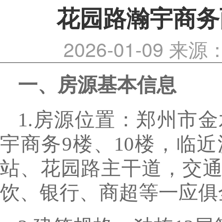
花园路瀚宇商务
2026-01-09
来源
一、房源基本信息
1.房源位置：郑州市
宇商务9楼、10楼，临
站、花园路主干道，交
饮、银行、商超等一应俱