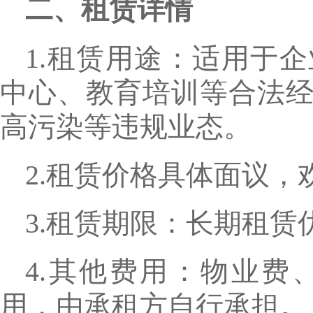
二、租赁详情
1.租赁用途：适用于
中心、教育培训等合法
高污染等违规业态。
2.租赁价格具体面议，
3.租赁期限：长期租
4.其他费用：物业费
用，由承租方自行承担。