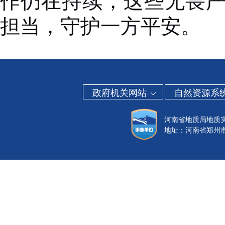
作仍在持续，这些无畏严
担当，守护一方平安。
政府机关网站
自然资源系
河南省地质局地质
地址：河南省郑州市金水