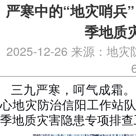
严寒中的“地灾哨兵
季地质
2025-12-26
来源：地灾
三九严寒，呵气成霜。
心地灾防治信阳工作站
季地质灾害隐患专项排查