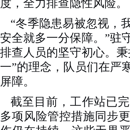
度，全力排查隐性风险。
“冬季隐患易被忽视，
安全就多一分保障。”驻
排查人员的坚守初心。秉
一”的理念，队员们在严
屏障。
截至目前，工作站已完
多项风险管控措施同步