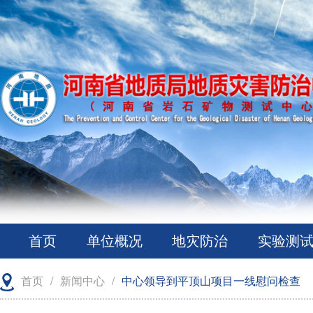
首页
单位概况
地灾防治
实验测
首页
/
新闻中心
/
中心领导到平顶山项目一线慰问检查