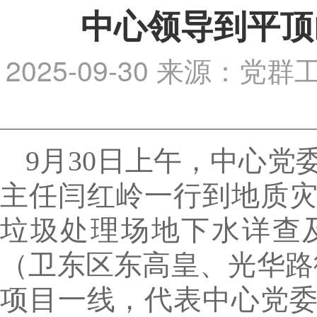
中心领导到平顶
2025-09-30
来源：党群
9月30日上午，中心
主任闫红岭一行到地质
垃圾处理场地下水详查
（卫东区东高皇、光华路
项目一线，代表中心党