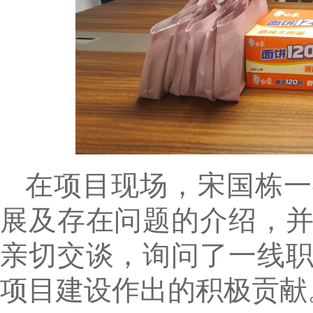
在项目现场，
宋国栋
一
展及存在问题的介绍，
亲切交谈，询问了一线
项目建设作出的积极贡献