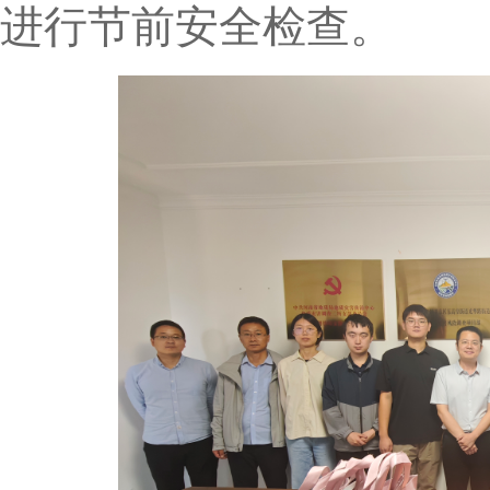
进行节前安全检查。