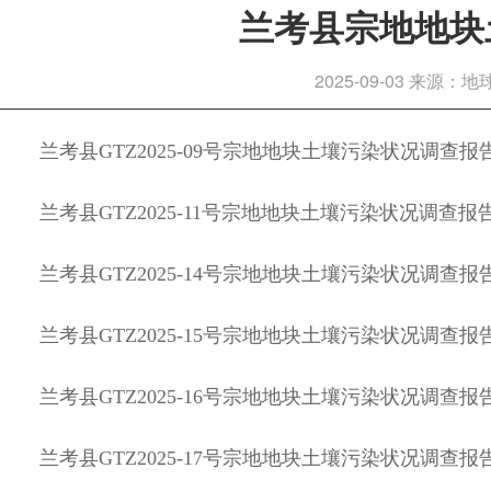
兰考县宗地地块
2025-09-03
来源：地
兰考县GTZ2025-09号宗地地块土壤污染状况调查报
兰考县GTZ2025-11号宗地地块土壤污染状况调查报
兰考县GTZ2025-14号宗地地块土壤污染状况调查报
兰考县GTZ2025-15号宗地地块土壤污染状况调查报
兰考县GTZ2025-16号宗地地块土壤污染状况调查报
兰考县GTZ2025-17号宗地地块土壤污染状况调查报