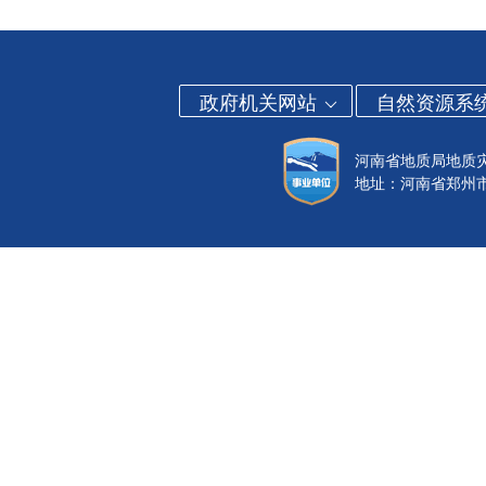
政府机关网站
自然资源系
河南省地质局地质
地址：河南省郑州市金水